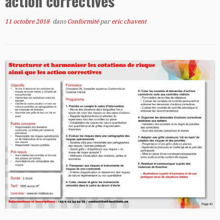
action correctives
11 octobre 2018
dans
Conformité
par
eric chavent