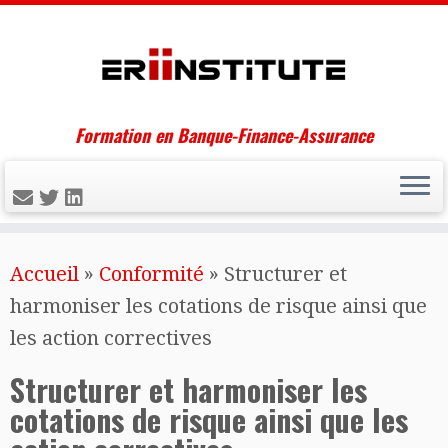
Formation en Banque-Finance-Assurance
Skip
Accueil
»
Conformité
»
Structurer et
to
harmoniser les cotations de risque ainsi que
content
les action correctives
Structurer et harmoniser les
cotations de risque ainsi que les