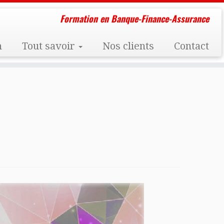
Formation en Banque-Finance-Assurance
n
Tout savoir
Nos clients
Contact