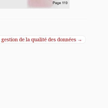
estion de la qualité des données
→