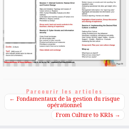
Parcourir les articles
←
Fondamentaux de la gestion du risque
opérationnel
From Culture to KRIs
→