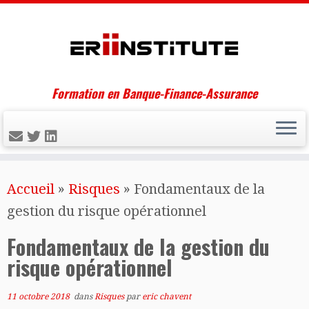
Formation en Banque-Finance-Assurance
Skip
Accueil
»
Risques
»
Fondamentaux de la
to
gestion du risque opérationnel
content
Fondamentaux de la gestion du
risque opérationnel
11 octobre 2018
dans
Risques
par
eric chavent